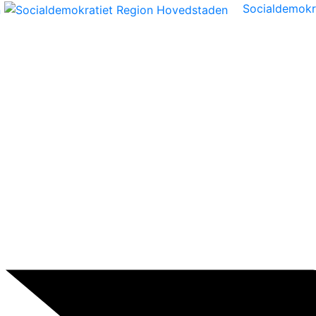
Socialdemokr