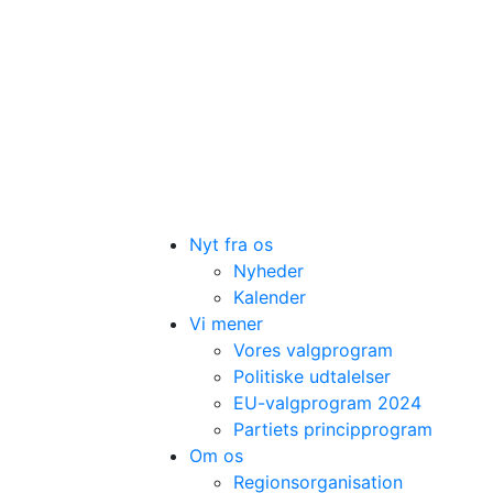
Nyt fra os
Nyheder
Kalender
Vi mener
Vores valgprogram
Politiske udtalelser
EU-valgprogram 2024
Partiets principprogram
Om os
Regionsorganisation