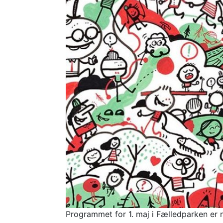
Programmet for 1. maj i Fælledparken er nu 