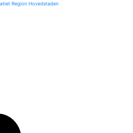
atiet Region Hovedstaden