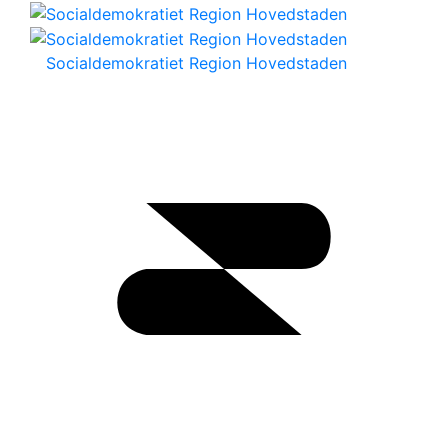
Socialdemokratiet Region Hovedstaden