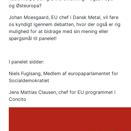
og Østeuropa?
Johan Moesgaard, EU chef i Dansk Metal, vil føre
os kyndigt igennem debatten, hvor der også er rig
mulighed for at bidrage med sin mening eller
spørgsmål til panelet!
I panelet sidder:
Niels Fuglsang, Medlem af europaparlamentet for
Socialdemokratiet
Jens Mattias Clausen, chef for EU programmet i
Concito