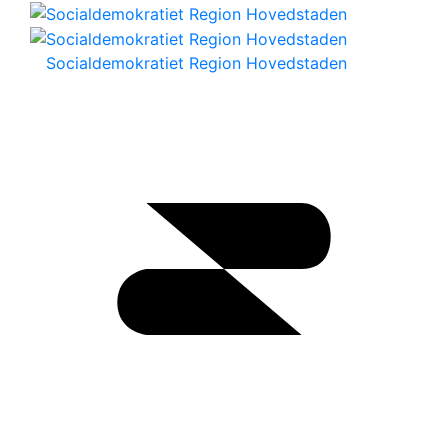
Socialdemokratiet Region Hovedstaden