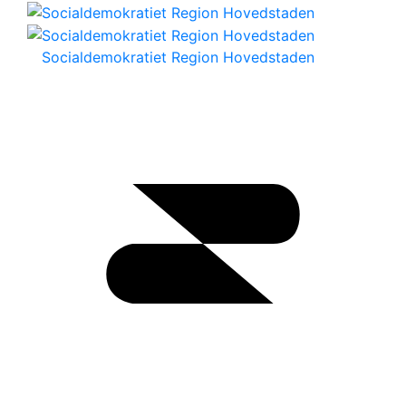
Socialdemokratiet Region Hovedstaden