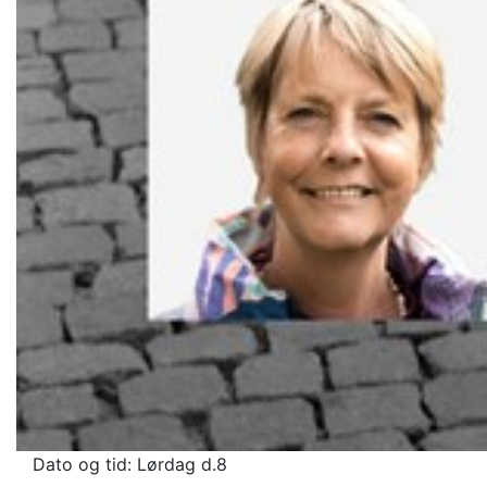
Dato og tid: Lørdag d.8