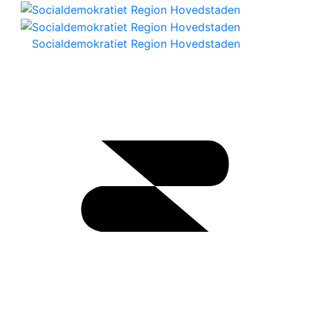
Socialdemokratiet Region Hovedstaden