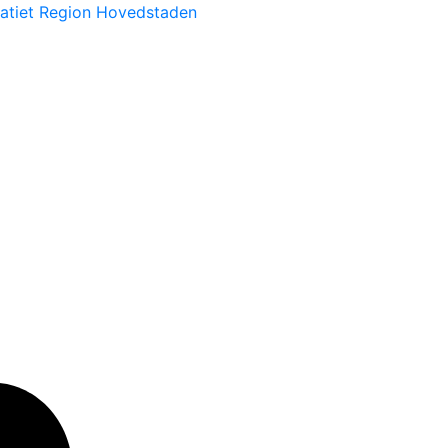
atiet Region Hovedstaden