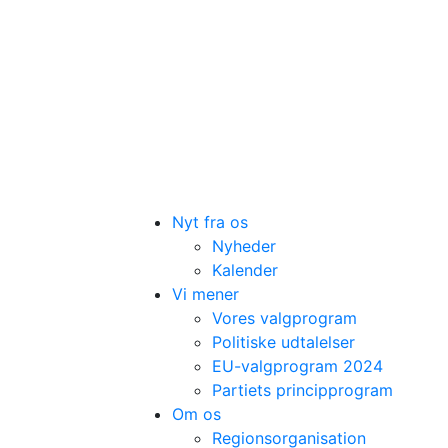
Nyt fra os
Nyheder
Kalender
Vi mener
Vores valgprogram
Politiske udtalelser
EU-valgprogram 2024
Partiets principprogram
Om os
Regionsorganisation