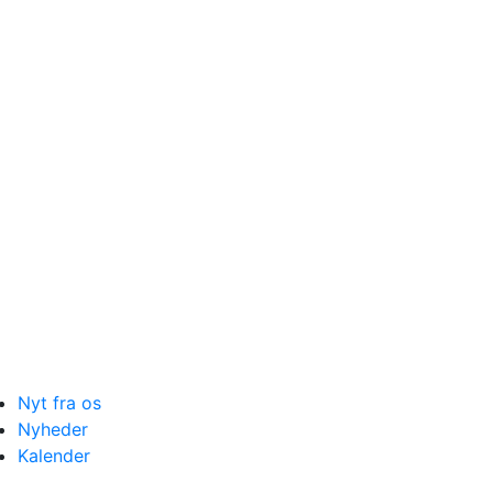
Nyt fra os
Nyheder
Kalender