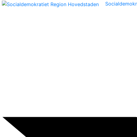
Socialdemokr