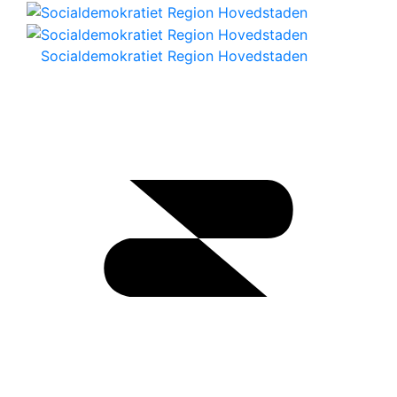
Socialdemokratiet Region Hovedstaden