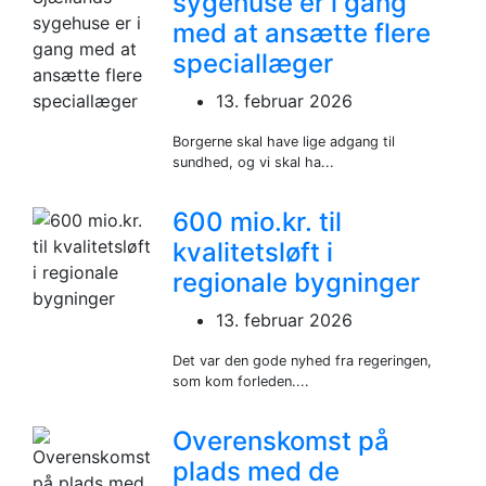
sygehuse er i gang
med at ansætte flere
speciallæger
13. februar 2026
Borgerne skal have lige adgang til
sundhed, og vi skal ha...
600 mio.kr. til
kvalitetsløft i
regionale bygninger
13. februar 2026
Det var den gode nyhed fra regeringen,
som kom forleden....
Overenskomst på
plads med de