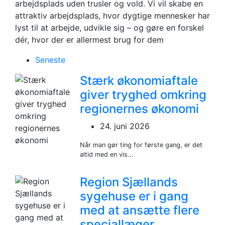
arbejdsplads uden trusler og vold. Vi vil skabe en
attraktiv arbejdsplads, hvor dygtige mennesker har
lyst til at arbejde, udvikle sig – og gøre en forskel
dér, hvor der er allermest brug for dem
Seneste
Stærk økonomiaftale
giver tryghed omkring
regionernes økonomi
24. juni 2026
Når man gør ting for første gang, er det
altid med en vis...
Region Sjællands
sygehuse er i gang
med at ansætte flere
speciallæger