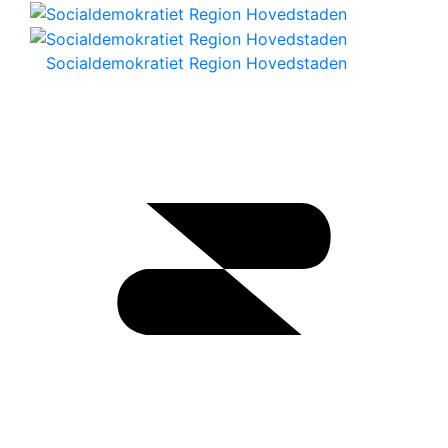
Socialdemokratiet Region Hovedstaden