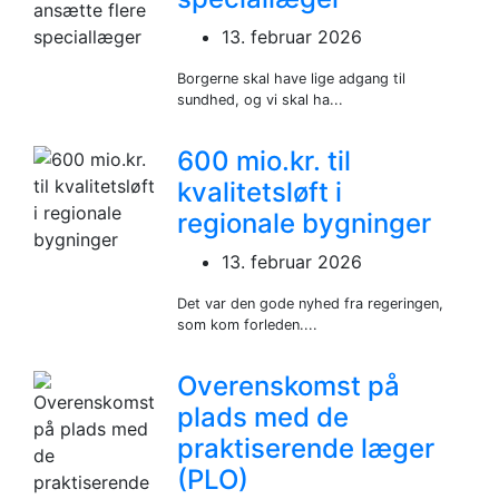
13. februar 2026
Borgerne skal have lige adgang til
sundhed, og vi skal ha...
600 mio.kr. til
kvalitetsløft i
regionale bygninger
13. februar 2026
Det var den gode nyhed fra regeringen,
som kom forleden....
Overenskomst på
plads med de
praktiserende læger
(PLO)