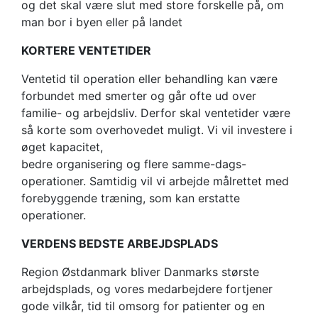
og det skal være slut med store forskelle på, om
man bor i byen eller på landet
KORTERE VENTETIDER
Ventetid til operation eller behandling kan være
forbundet med smerter og går ofte ud over
familie- og arbejdsliv. Derfor skal ventetider være
så korte som overhovedet muligt. Vi vil investere i
øget kapacitet,
bedre organisering og flere samme-dags-
operationer. Samtidig vil vi arbejde målrettet med
forebyggende træning, som kan erstatte
operationer.
VERDENS BEDSTE ARBEJDSPLADS
Region Østdanmark bliver Danmarks største
arbejdsplads, og vores medarbejdere fortjener
gode vilkår, tid til omsorg for patienter og en