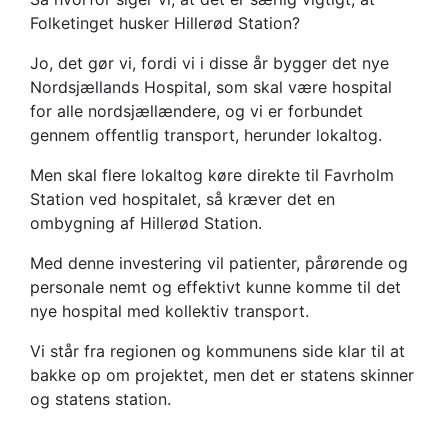
Folketinget husker Hillerød Station?
Jo, det gør vi, fordi vi i disse år bygger det nye
Nordsjællands Hospital, som skal være hospital
for alle nordsjællændere, og vi er forbundet
gennem offentlig transport, herunder lokaltog.
Men skal flere lokaltog køre direkte til Favrholm
Station ved hospitalet, så kræver det en
ombygning af Hillerød Station.
Med denne investering vil patienter, pårørende og
personale nemt og effektivt kunne komme til det
nye hospital med kollektiv transport.
Vi står fra regionen og kommunens side klar til at
bakke op om projektet, men det er statens skinner
og statens station.