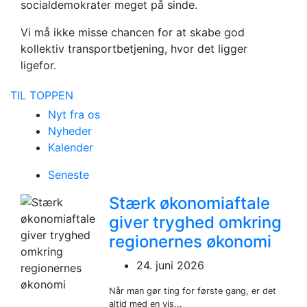
socialdemokrater meget på sinde.
Vi må ikke misse chancen for at skabe god
kollektiv transportbetjening, hvor det ligger
ligefor.
TIL TOPPEN
Nyt fra os
Nyheder
Kalender
Seneste
Stærk økonomiaftale
giver tryghed omkring
regionernes økonomi
24. juni 2026
Når man gør ting for første gang, er det
altid med en vis...