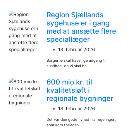
Region Sjællands
sygehuse er i gang
med at ansætte flere
speciallæger
13. februar 2026
Borgerne skal have lige adgang til
sundhed, og vi skal ha...
600 mio.kr. til
kvalitetsløft i
regionale bygninger
13. februar 2026
Det var den gode nyhed fra regeringen,
som kom forleden....