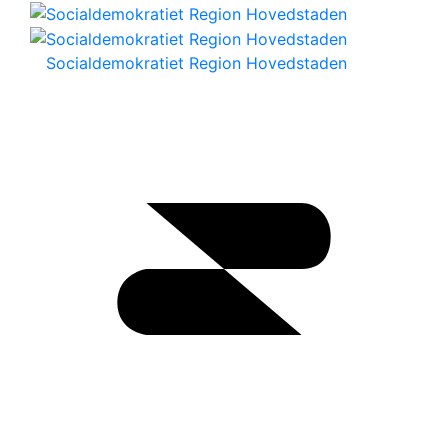
Socialdemokratiet Region Hovedstaden