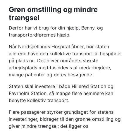
Grøn omstilling og mindre
trængsel
Derfor har vi brug for din hjælp, Benny, og
transportordførernes hjælp.
Når Nordsjællands Hospital åbner, bør staten
allerede have den kollektive transport til hospitalet
på plads nu. Det bliver områdets største
arbejdsplads med tusindevis af medarbejdere,
mange patienter og deres besøgende.
Staten skal investere i både Hillerød Station og
Favrholm Station, så mange flere nemmere kan
benytte kollektiv transport.
Flere passagerer styrker grundlaget for statens
investeringer, bidrager til den grønne omstilling og
giver mindre trængsel; det ligger os