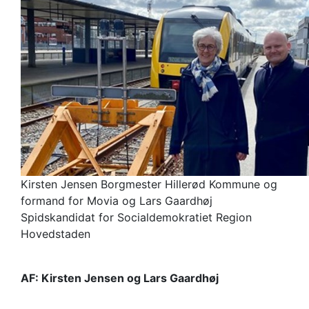
Kirsten Jensen Borgmester Hillerød Kommune og
formand for Movia og Lars Gaardhøj
Spidskandidat for Socialdemokratiet Region
Hovedstaden
AF: Kirsten Jensen og Lars Gaardhøj