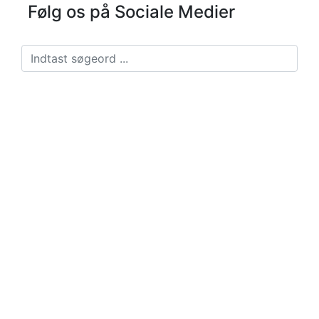
Følg os på Sociale Medier