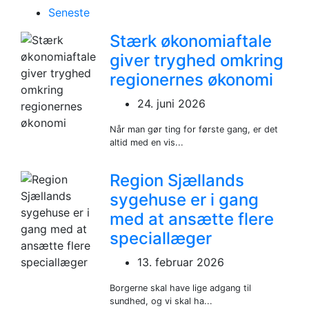
Seneste
Stærk økonomiaftale
giver tryghed omkring
regionernes økonomi
24. juni 2026
Når man gør ting for første gang, er det
altid med en vis...
Region Sjællands
sygehuse er i gang
med at ansætte flere
speciallæger
13. februar 2026
Borgerne skal have lige adgang til
sundhed, og vi skal ha...