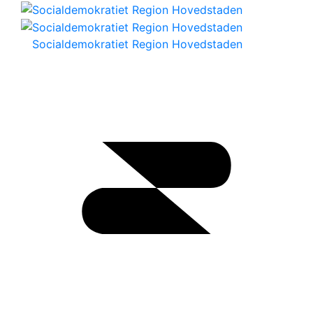
Socialdemokratiet Region Hovedstaden