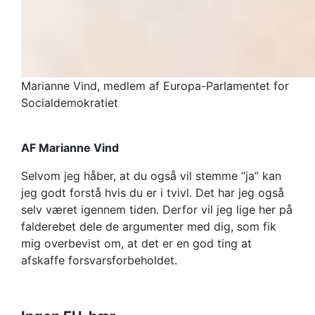
Marianne Vind, medlem af Europa-Parlamentet for
Socialdemokratiet
AF Marianne Vind
Selvom jeg håber, at du også vil stemme “ja” kan
jeg godt forstå hvis du er i tvivl. Det har jeg også
selv været igennem tiden. Derfor vil jeg lige her på
falderebet dele de argumenter med dig, som fik
mig overbevist om, at det er en god ting at
afskaffe forsvarsforbeholdet.