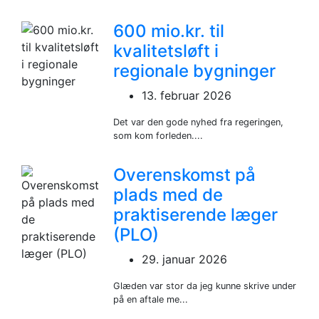
600 mio.kr. til
kvalitetsløft i
regionale bygninger
13. februar 2026
Det var den gode nyhed fra regeringen,
som kom forleden....
Overenskomst på
plads med de
praktiserende læger
(PLO)
29. januar 2026
Glæden var stor da jeg kunne skrive under
på en aftale me...