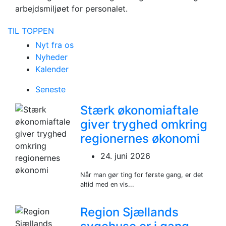
arbejdsmiljøet for personalet.
TIL TOPPEN
Nyt fra os
Nyheder
Kalender
Seneste
Stærk økonomiaftale
giver tryghed omkring
regionernes økonomi
24. juni 2026
Når man gør ting for første gang, er det
altid med en vis...
Region Sjællands