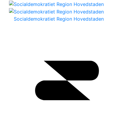
Socialdemokratiet Region Hovedstaden