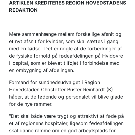
ARTIKLEN KREDITERES REGION HOVEDSTADENS
REDAKTION
​Mere sammenhænge mellem forskellige afsnit og
et nyt afsnit for kvinder, som skal sættes i gang
med en fødsel. Det er nogle af de forbedringer af
de fysiske forhold på fødeafdelingen på Hvidovre
Hospital, som er blevet tilføjet i forbindelse med
en ombygning af afdelingen.
Formand for sundhedsudvalget i Region
Hovedstaden Christoffer Buster Reinhardt (K)
håber, at de fødende og personalet vil blive glade
for de nye rammer.
"Det skal både være trygt og attraktivt at føde på
et af regionens hospitaler, ligesom fødeafdelingen
skal danne ramme om en god arbejdsplads for