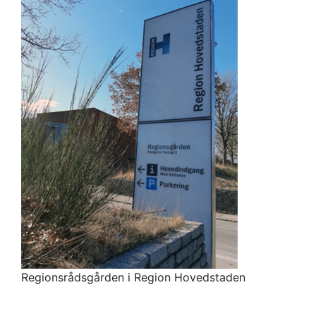
Regionsrådsgården i Region Hovedstaden