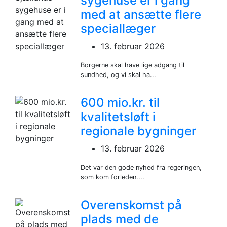
sygehuse er i gang
med at ansætte flere
speciallæger
13. februar 2026
Borgerne skal have lige adgang til
sundhed, og vi skal ha...
600 mio.kr. til
kvalitetsløft i
regionale bygninger
13. februar 2026
Det var den gode nyhed fra regeringen,
som kom forleden....
Overenskomst på
plads med de