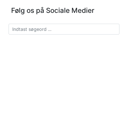
Følg os på Sociale Medier