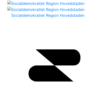
Socialdemokratiet Region Hovedstaden