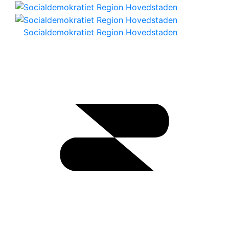
Socialdemokratiet Region Hovedstaden