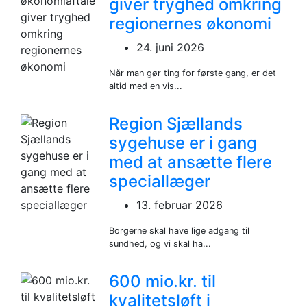
giver tryghed omkring
regionernes økonomi
24. juni 2026
Når man gør ting for første gang, er det
altid med en vis...
Region Sjællands
sygehuse er i gang
med at ansætte flere
speciallæger
13. februar 2026
Borgerne skal have lige adgang til
sundhed, og vi skal ha...
600 mio.kr. til
kvalitetsløft i