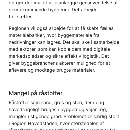
og gør det muligt at planlægge genanvendelse af
dem i kommende byggerier. Det arbejde
fortsætter.
Regionen vil også arbejde for at få skabt fælles
materialebanker, hvor byggemateriale fra
nedrivninger kan lagres. Det skal ske i samarbejde
med aktører, som kan koble dem med digitale
markedspladser og sikre effektiv logistik. Det
giver byggebranchens aktører mulighed for at
aflevere og modtage brugte materialer.
Mangel på råstoffer
Råstoffer som sand, grus og sten, der i dag
hovedsageligt bruges i byggeri og vejanlæg,
mangler i stigende grad. Problemet er særlig stort
i Region Hovedstaden, hvor størstedelen af