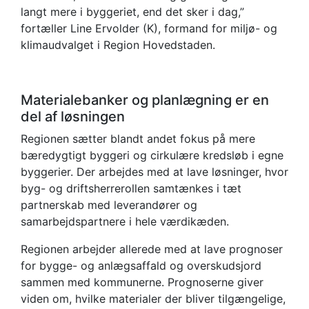
langt mere i byggeriet, end det sker i dag,”
fortæller Line Ervolder (K), formand for miljø- og
klimaudvalget i Region Hovedstaden.
Materialebanker og planlægning er en
del af løsningen
Regionen sætter blandt andet fokus på mere
bæredygtigt byggeri og cirkulære kredsløb i egne
byggerier. Der arbejdes med at lave løsninger, hvor
byg- og driftsherrerollen samtænkes i tæt
partnerskab med leverandører og
samarbejdspartnere i hele værdikæden.
Regionen arbejder allerede med at lave prognoser
for bygge- og anlægsaffald og overskudsjord
sammen med kommunerne. Prognoserne giver
viden om, hvilke materialer der bliver tilgængelige,