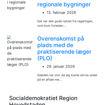
regionale bygninger
13. februar 2026
Det var den gode nyhed fra regeringen,
som kom forleden....
Overenskomst på
plads med de
praktiserende læger
(PLO)
29. januar 2026
Glæden var stor da jeg kunne skrive under
på en aftale me...
Socialdemokratiet Region
Hovedstaden