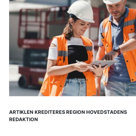
ARTIKLEN KREDITERES REGION HOVEDSTADENS
REDAKTION