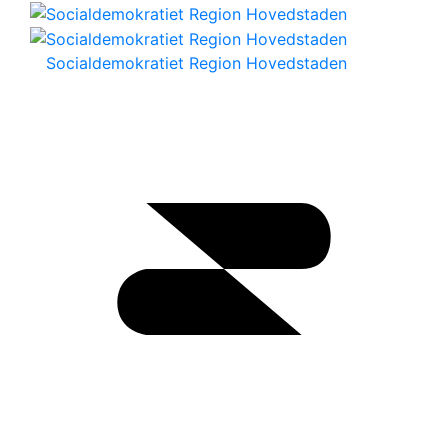
Socialdemokratiet Region Hovedstaden