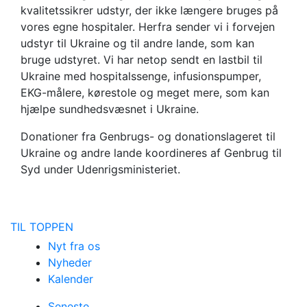
kvalitetssikrer udstyr, der ikke længere bruges på
vores egne hospitaler. Herfra sender vi i forvejen
udstyr til Ukraine og til andre lande, som kan
bruge udstyret. Vi har netop sendt en lastbil til
Ukraine med hospitalssenge, infusionspumper,
EKG-målere, kørestole og meget mere, som kan
hjælpe sundhedsvæsnet i Ukraine.
Donationer fra Genbrugs- og donationslageret til
Ukraine og andre lande koordineres af Genbrug til
Syd under Udenrigsministeriet.
TIL TOPPEN
Nyt fra os
Nyheder
Kalender
Seneste