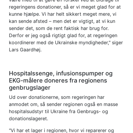
regeringens donationer, så er vi meget glad for at
kunne hjælpe. Vi har helt sikkert meget mere, vi
kan sende afsted – men det er vigtigt, at vi kun
sender det, som de rent faktisk har brug for.
Derfor er jeg også rigtigt glad for, at regeringen
koordinerer med de Ukrainske myndigheder," siger
Lars Gaardhøj.
Hospitalssenge, infusionspumper og
EKG-målere doneres fra regionens
genbrugslager
Ud over donationerne, som regeringen har
anmodet om, så sender regionen også en masse
hospitalsudstyr til Ukraine fra Genbrugs- og
donationslageret.
"Vi har et lager i regionen, hvor vi reparerer og