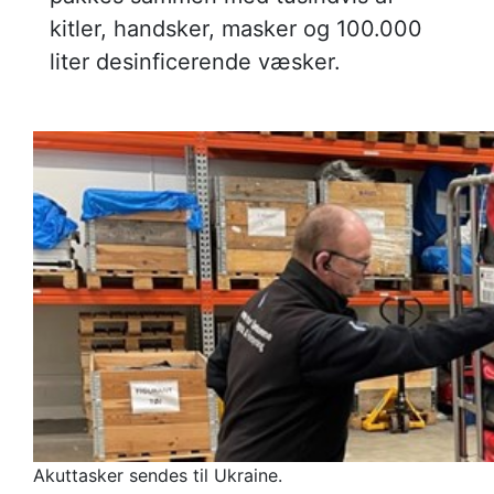
kitler, handsker, masker og 100.000
liter desinficerende væsker.
Akuttasker sendes til Ukraine.