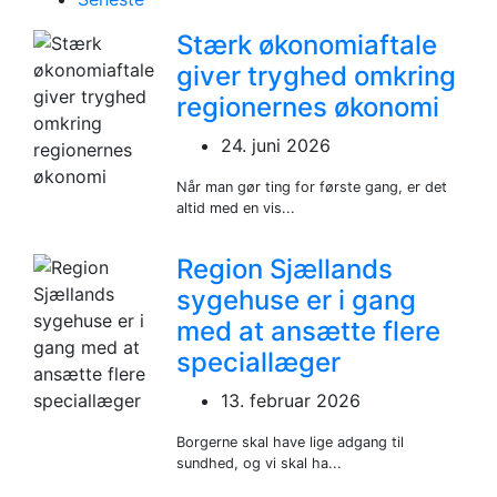
Stærk økonomiaftale
giver tryghed omkring
regionernes økonomi
24. juni 2026
Når man gør ting for første gang, er det
altid med en vis...
Region Sjællands
sygehuse er i gang
med at ansætte flere
speciallæger
13. februar 2026
Borgerne skal have lige adgang til
sundhed, og vi skal ha...