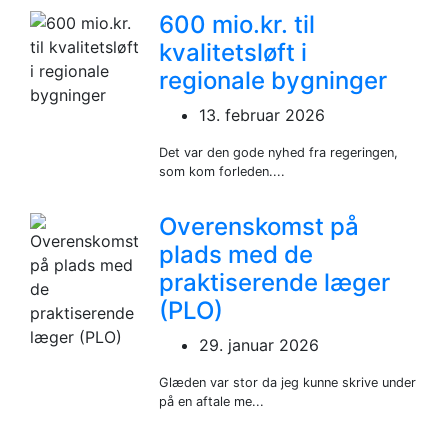
600 mio.kr. til
kvalitetsløft i
regionale bygninger
13. februar 2026
Det var den gode nyhed fra regeringen,
som kom forleden....
Overenskomst på
plads med de
praktiserende læger
(PLO)
29. januar 2026
Glæden var stor da jeg kunne skrive under
på en aftale me...